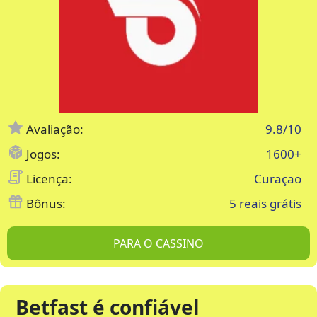
Avaliação:
9.8/10
Jogos:
1600+
Licença:
Curaçao
Bônus:
5 reais grátis
PARA O CASSINO
Betfast é confiável