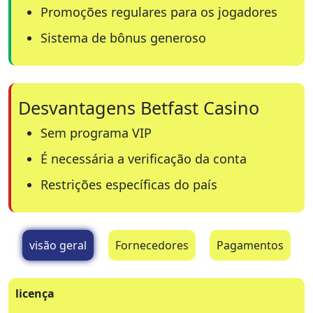
Promoções regulares para os jogadores
Sistema de bônus generoso
Desvantagens Betfast Casino
Sem programa VIP
É necessária a verificação da conta
Restrições específicas do país
visão geral
Fornecedores
Pagamentos
licença