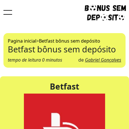
Pagina inicial
>
Betfast bônus sem depósito
Betfast bônus sem depósito
tempo de leitura 0 minutos
de
Gabriel Gonçalves
Betfast